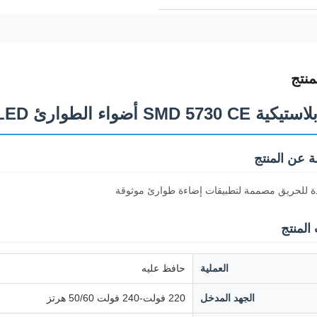
نتج
SMD 5730 أضواء الطوارئ LED
 عن المنتج
ة للحريق مصممة لتطبيقات إضاءة طوارئ موثوقة
المنتج
العملية
حافظ عليه
الجهد المدخل
220 فولت-240 فولت 50/60 هرتز