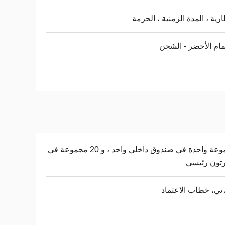
ارية ، المدة الزمنية ، الحزمة
ام الأخضر - الشحن
مجموعة واحدة في صندوق داخلي واحد ، و 20 مجموعة في
 تي، خطاب الاعتماد