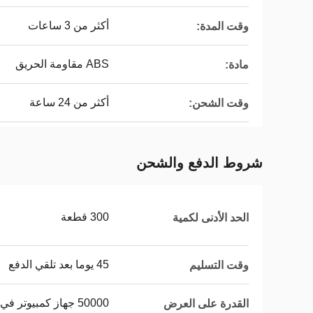
أكثر من 3 ساعات
وقت المدة:
ABS مقاومة الحريق
مادة:
أكثر من 24 ساعة
وقت الشحن:
شروط الدفع والشحن
300 قطعة
الحد الأدنى لكمية
45 يوما بعد تلقي الدفع
وقت التسليم
50000 جهاز كمبيوتر في الشهر
القدرة على العرض