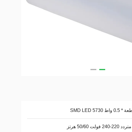
2-240 فولت 50/60 هرتز