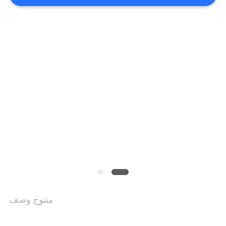
SITEMAP
سياسة
الخصوصية
منتوج وصف