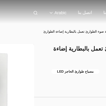
ا
اتصل بنا
Arabic
 تعمل بالبطارية إضاءة
مصباح طوارئ الحاجز LED