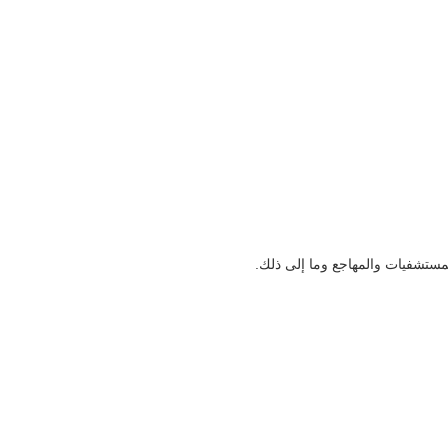
المستشفيات والمهاجع وما إلى ذلك.