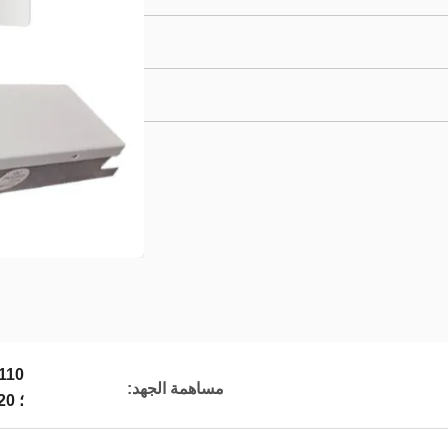
مساهمة الجهد:
؛
220 