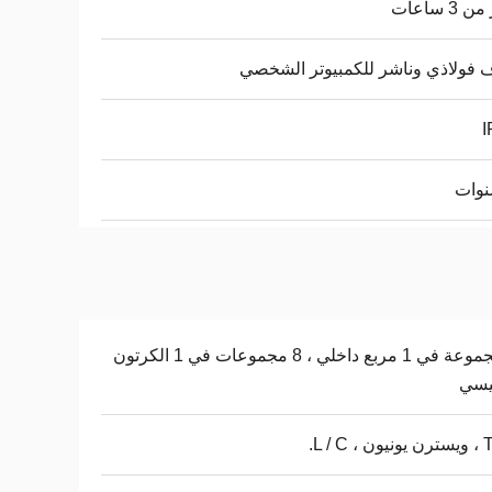
 3 ساعات
 فولاذي وناشر للكمبيوتر الشخصي
I
1 مجموعة في 1 مربع داخلي ، 8 مجموعات في 1 الكرتون
يسي
 L / C.