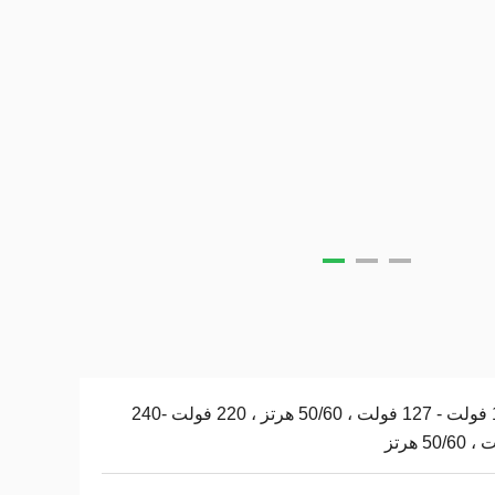
110 فولت - 127 فولت ، 50/60 هرتز ، 220 فولت -240
50/ هرتز