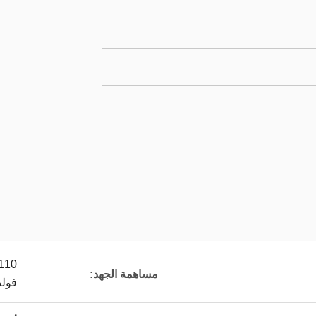
مساهمة الجهد:
فولت ، 60