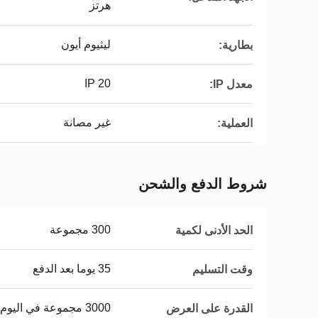
هرتز
ليثيوم أيون
بطارية:
IP 20
معدل IP:
غير مصانة
العملية:
شروط الدفع والشحن
300 مجموعة
الحد الأدنى لكمية
35 يوما بعد الدفع
وقت التسليم
3000 مجموعة في اليوم
القدرة على العرض