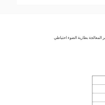
 المعالجة بطارية الضوء احتياطي