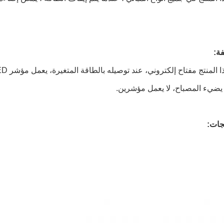
فة:
 يضيء المصباح، لا يعمل مؤشرين.
جات: