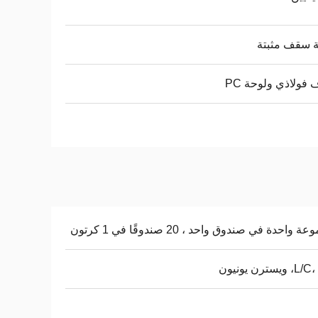
 سقف مثبتة
 فولاذي ولوحة PC
 واحدة في صندوق واحد ، 20 صندوقًا في 1 كرتون
ويسترن يونيون