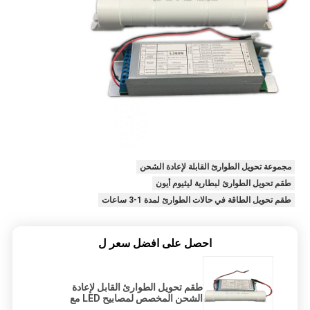
مجموعة تحويل الطوارئ القابلة لإعادة الشحن
طقم تحويل الطوارئ لبطارية ليثيوم أيون
طقم تحويل الطاقة في حالات الطوارئ لمدة 1-3 ساعات
احصل على افضل سعر ل
طقم تحويل الطوارئ القابل لإعادة
الشحن المخصص لمصابيح LED مع
برنامج تشغيل إلكتروني