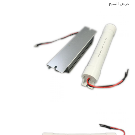
عرض المنتج: