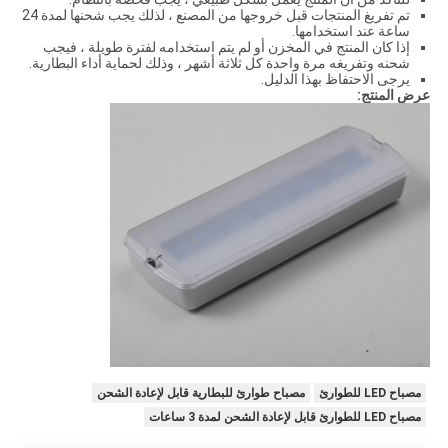
تم تفريغ المنتجات قبل خروجها من المصنع ، لذلك يجب شحنها لمدة 24
ساعة عند استخدامها.
إذا كان المنتج في المخزن أو لم يتم استخدامه لفترة طويلة ، فيجب
شحنه وتفريغه مرة واحدة كل ثلاثة أشهر ، وذلك لحماية أداء البطارية.
يرجى الاحتفاظ بهذا الدليل.
عرض المنتج:
مصباح LED للطوارئ
مصباح طوارئ للبطارية قابل لإعادة الشحن
مصباح LED للطوارئ قابل لإعادة الشحن لمدة 3 ساعات