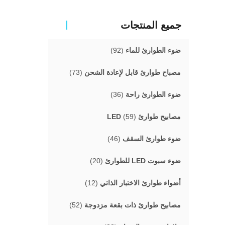
جميع المنتجات
ضوء الطوارئ للماء
(92)
مصباح طوارئ قابل لإعادة الشحن
(73)
ضوء الطوارئ راحة
(36)
مصابيح طوارئ LED
(59)
ضوء طوارئ السقف
(46)
ضوء سبوت LED للطوارئ
(20)
أضواء طوارئ الاختبار الذاتي
(12)
مصابيح طوارئ ذات بقعة مزدوجة
(52)