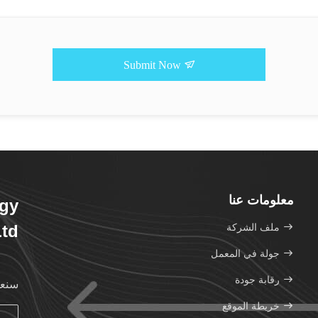
Submit Now
معلومات عنا
gy
ملف الشركة
Ltd
جولة في المعمل
رقابة جودة
سنعو
خريطة الموقع