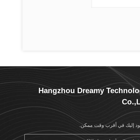
Hangzhou Dreamy Technolo
Co.,
د إليك في أقرب وقت ممكن.