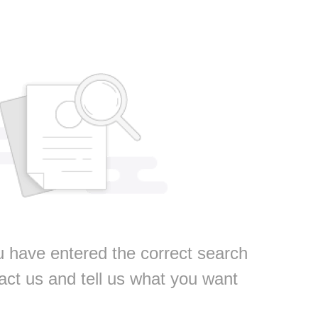
 have entered the correct search
act us and tell us what you want