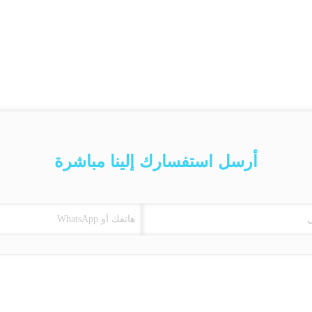
أرسل استفسارك إلينا مباشرة