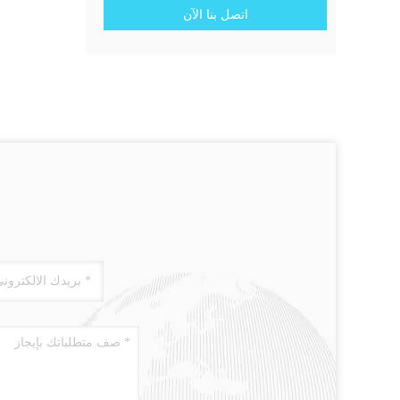
اتصل بنا الآن